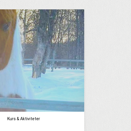
Kurs & Aktiviteter