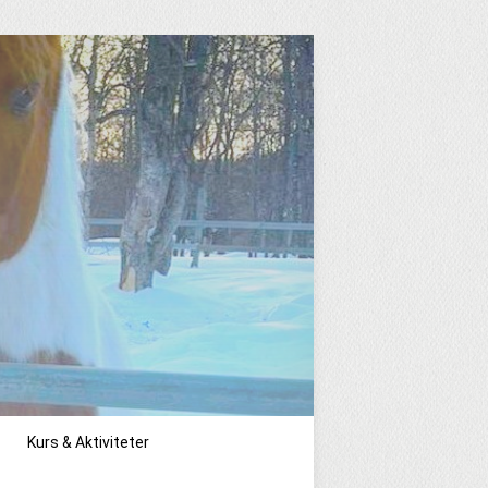
Kurs & Aktiviteter