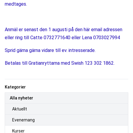
medtages.
Anmäl er senast den 1 augusti på den här email adressen 
eller ring till Catte 0732771640 eller Lena 0703027994
Sprid gärna gärna vidare till ev. intresserade. 
Betalas till Gratianryttarna med Swish 123 302 1862.
Kategorier
Alla nyheter
Aktuellt
Evenemang
Kurser