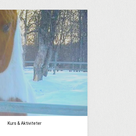
Kurs & Aktiviteter