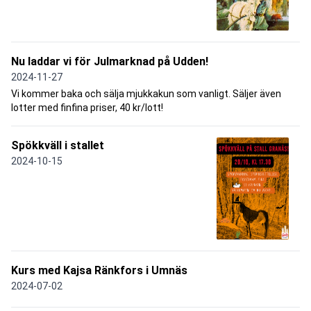
Nu laddar vi för Julmarknad på Udden!
2024-11-27
Vi kommer baka och sälja mjukkakun som vanligt. Säljer även
lotter med finfina priser, 40 kr/lott!
Spökkväll i stallet
2024-10-15
Kurs med Kajsa Ränkfors i Umnäs
2024-07-02