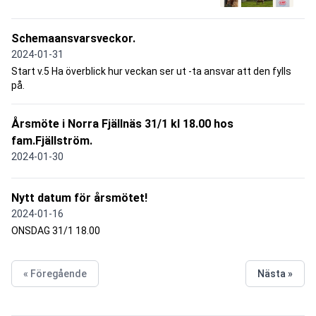
Schemaansvarsveckor.
2024-01-31
Start v.5 Ha överblick hur veckan ser ut -ta ansvar att den fylls
på.
Årsmöte i Norra Fjällnäs 31/1 kl 18.00 hos
fam.Fjällström.
2024-01-30
Nytt datum för årsmötet!
2024-01-16
ONSDAG 31/1 18.00
« Föregående
Nästa »