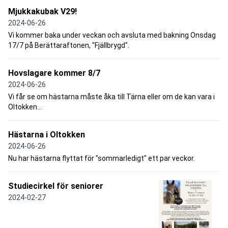
Mjukkakubak V29!
2024-06-26
Vi kommer baka under veckan och avsluta med bakning Onsdag
17/7 på Berättaraftonen, "Fjällbrygd".
Hovslagare kommer 8/7
2024-06-26
Vi får se om hästarna måste åka till Tärna eller om de kan vara i
Oltokken...
Hästarna i Oltokken
2024-06-26
Nu har hästarna flyttat för "sommarledigt" ett par veckor.
Studiecirkel för seniorer
2024-02-27