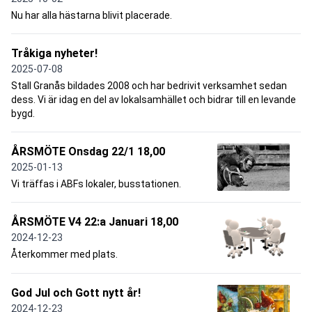
Nu har alla hästarna blivit placerade.
Tråkiga nyheter!
2025-07-08
Stall Granås bildades 2008 och har bedrivit verksamhet sedan
dess. Vi är idag en del av lokalsamhället och bidrar till en levande
bygd.
ÅRSMÖTE Onsdag 22/1 18,00
2025-01-13
Vi träffas i ABFs lokaler, busstationen.
ÅRSMÖTE V4 22:a Januari 18,00
2024-12-23
Återkommer med plats.
God Jul och Gott nytt år!
2024-12-23